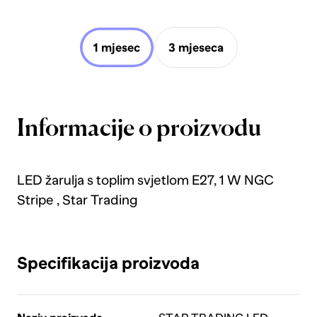
1 mjesec
3 mjeseca
Informacije o proizvodu
LED žarulja s toplim svjetlom E27, 1 W NGC
Stripe , Star Trading
Specifikacija proizvoda