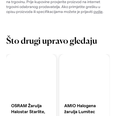
na trgovinu. Prije kupovine provjerite proizvod na internet
trgovini odabranog prodavatelja. Ako primjetite grešku u
opisu proizvoda ili specifikacijama možete je prijaviti
ovdje
.
Što drugi upravo gledaju
OSRAM Žarulja
AMIO Halogena
Halostar Starlite,
žarulja Lumitec