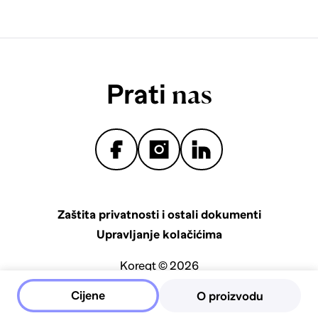
Prati
nas
Zaštita privatnosti i ostali dokumenti
Upravljanje kolačićima
Koreqt © 2026
Cijene