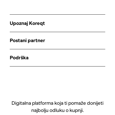
Upoznaj Koreqt
Postani partner
Podrška
Digitalna platforma koja ti pomaže donijeti
najbolju odluku o kupnji.