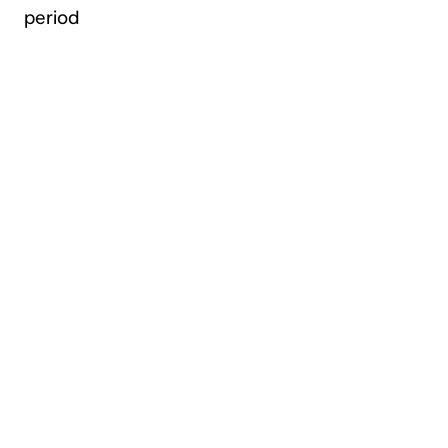
period