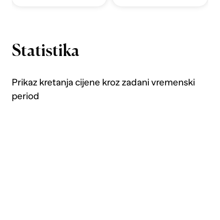
Statistika
Prikaz kretanja cijene kroz zadani vremenski
period