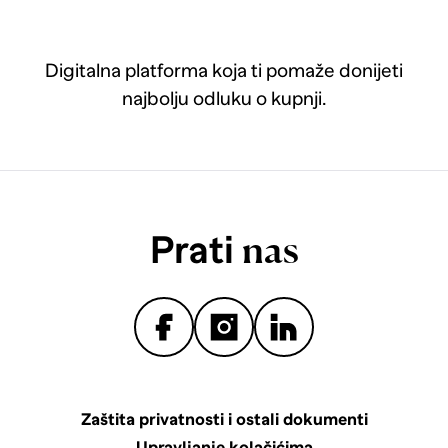
Digitalna platforma koja ti pomaže donijeti
najbolju odluku o kupnji.
Prati
nas
Zaštita privatnosti i ostali dokumenti
Upravljanje kolačićima