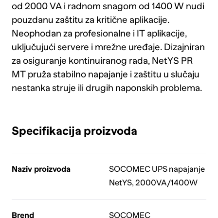
od 2000 VA i radnom snagom od 1400 W nudi
pouzdanu zaštitu za kritične aplikacije.
Neophodan za profesionalne i IT aplikacije,
uključujući servere i mrežne uređaje. Dizajniran
za osiguranje kontinuiranog rada, NetYS PR
MT pruža stabilno napajanje i zaštitu u slučaju
nestanka struje ili drugih naponskih problema.
Specifikacija proizvoda
Naziv proizvoda
SOCOMEC UPS napajanje
NetYS, 2000VA/1400W
Brend
SOCOMEC