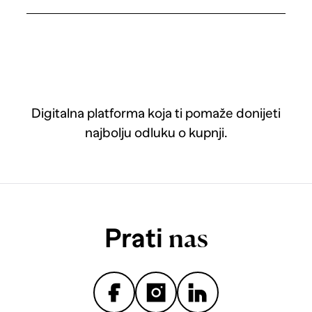
Digitalna platforma koja ti pomaže donijeti
najbolju odluku o kupnji.
Prati
nas