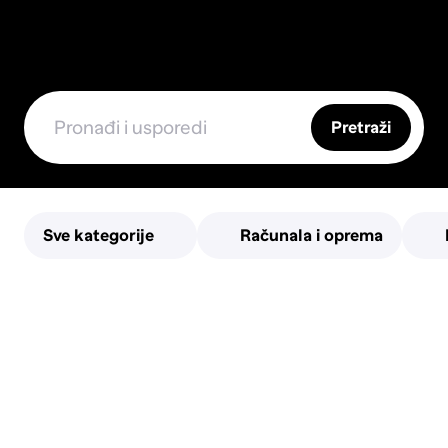
Pretraži
Sve kategorije
Računala i oprema