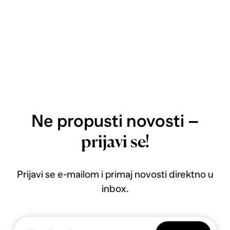
Ne propusti novosti –
prijavi se!
Prijavi se e-mailom i primaj novosti direktno u
inbox.