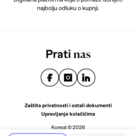
najbolju odluku o kupnji.
Prati
nas
Zaštita privatnosti i ostali dokumenti
Upravljanje kolačićima
Koreqt © 2026