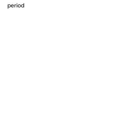
period