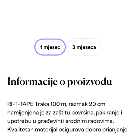
1 mjesec
3 mjeseca
Informacije o proizvodu
RI-T-TAPE Traka 100 m, razmak 20 cm
namijenjena je za zaštitu površina, pakiranje i
upotrebu u građevini i srodnim radovima.
Kvalitetan materijal osigurava dobro prianjanje