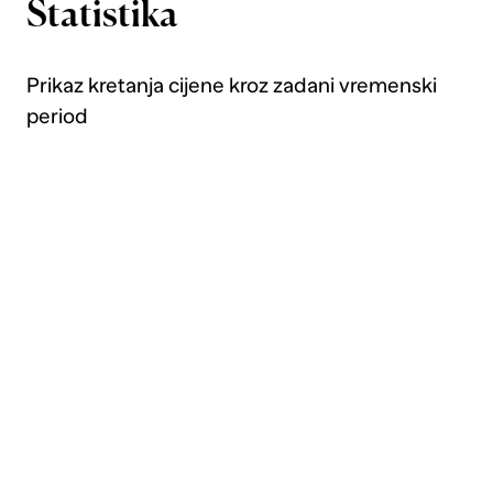
Statistika
Prikaz kretanja cijene kroz zadani vremenski
period