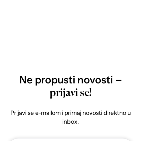
Ne propusti novosti –
prijavi se!
Prijavi se e-mailom i primaj novosti direktno u
inbox.