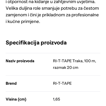
i otpornost na kidanje u zahtjevnim uvjetima.
Velika duljina role smanjuje potrebu za čestom
zamjenom i čini je prikladnom za profesionalne
i kućne primjene.
Specifikacija proizvoda
Naziv proizvoda
RI-T-TAPE Traka, 100 m,
razmak 20 cm
Brend
RI-T-TAPE
Visina (cm)
1,65