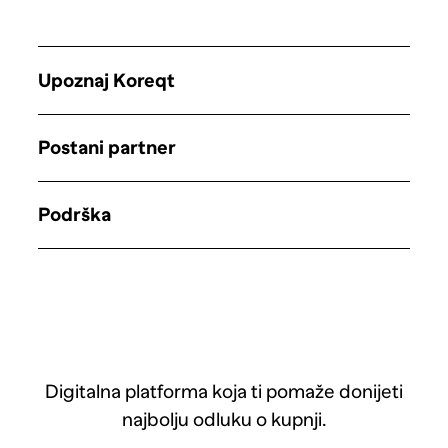
Upoznaj Koreqt
Postani partner
Podrška
Digitalna platforma koja ti pomaže donijeti
najbolju odluku o kupnji.