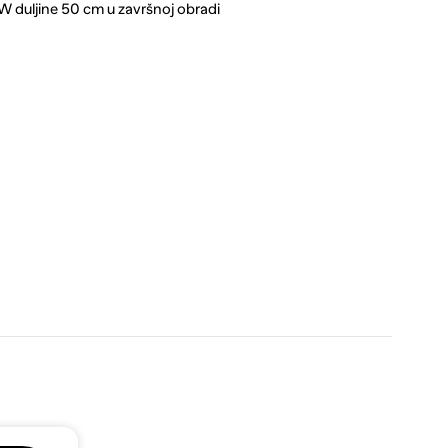
duljine 50 cm u završnoj obradi