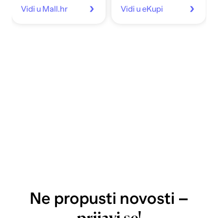
Vidi u Mall.hr
Vidi u eKupi
Ne propusti novosti –