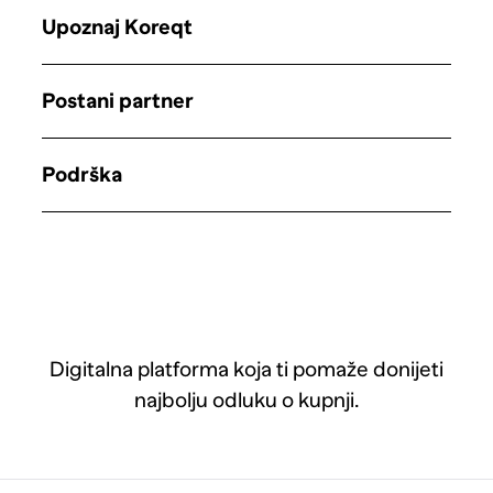
Upoznaj Koreqt
Postani partner
Podrška
Digitalna platforma koja ti pomaže donijeti
najbolju odluku o kupnji.