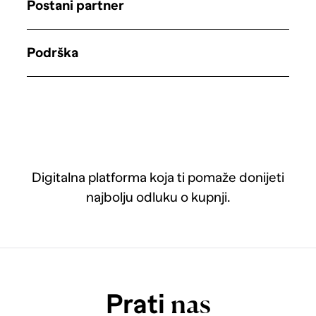
Postani partner
Podrška
Digitalna platforma koja ti pomaže donijeti
najbolju odluku o kupnji.
Prati
nas