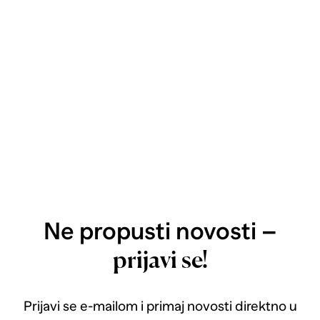
Ne propusti novosti –
prijavi se!
Prijavi se e-mailom i primaj novosti direktno u