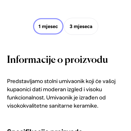
1 mjesec
3 mjeseca
Informacije o proizvodu
Predstavljamo stolni umivaonik koji će vašoj
kupaonici dati moderan izgled i visoku
funkcionalnost. Umivaonik je izrađen od
visokokvalitetne sanitarne keramike.