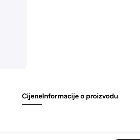
Cijene
Informacije o proizvodu