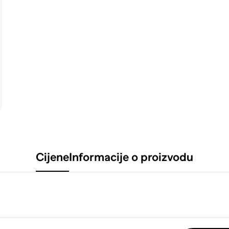
Cijene
Informacije o proizvodu