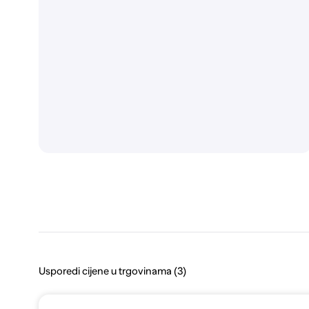
Usporedi cijene u trgovinama (3)