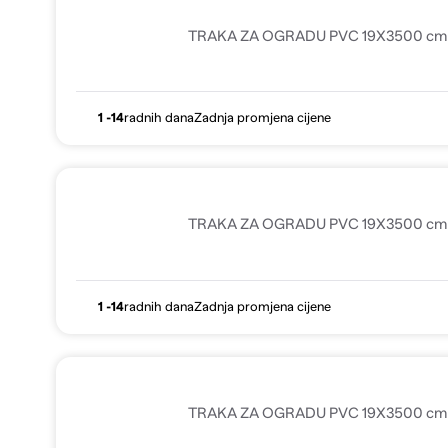
TRAKA ZA OGRADU PVC 19X3500 cm 
1 -14
radnih dana
Zadnja promjena cijene
TRAKA ZA OGRADU PVC 19X3500 cm
1 -14
radnih dana
Zadnja promjena cijene
TRAKA ZA OGRADU PVC 19X3500 cm