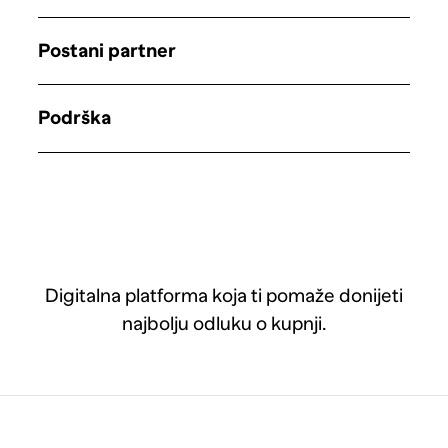
Postani partner
Podrška
Digitalna platforma koja ti pomaže donijeti
najbolju odluku o kupnji.