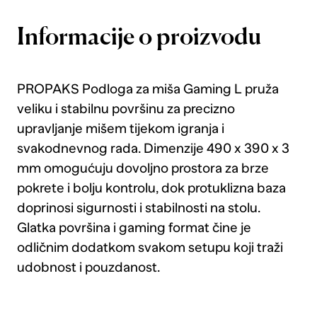
Informacije o proizvodu
PROPAKS Podloga za miša Gaming L pruža
veliku i stabilnu površinu za precizno
upravljanje mišem tijekom igranja i
svakodnevnog rada. Dimenzije 490 x 390 x 3
mm omogućuju dovoljno prostora za brze
pokrete i bolju kontrolu, dok protuklizna baza
doprinosi sigurnosti i stabilnosti na stolu.
Glatka površina i gaming format čine je
odličnim dodatkom svakom setupu koji traži
udobnost i pouzdanost.