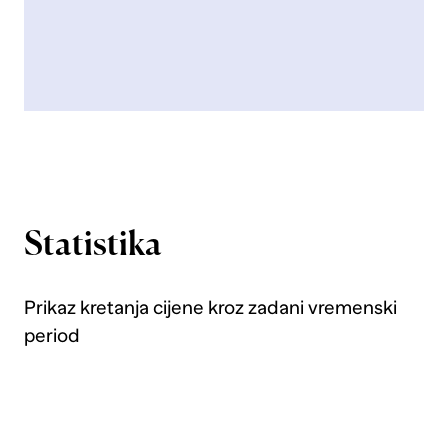
Statistika
Prikaz kretanja cijene kroz zadani vremenski
period