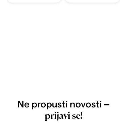
Ne propusti novosti –
prijavi se!