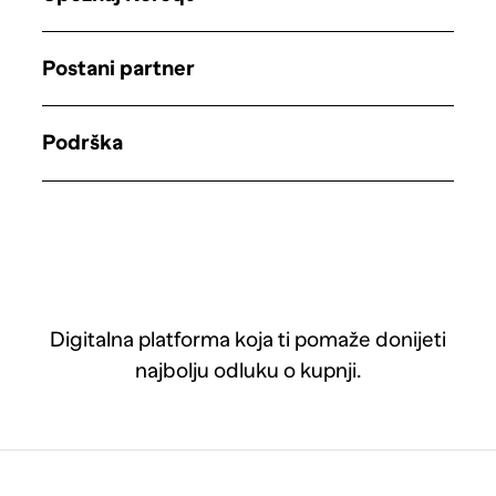
Postani partner
Podrška
Digitalna platforma koja ti pomaže donijeti
najbolju odluku o kupnji.