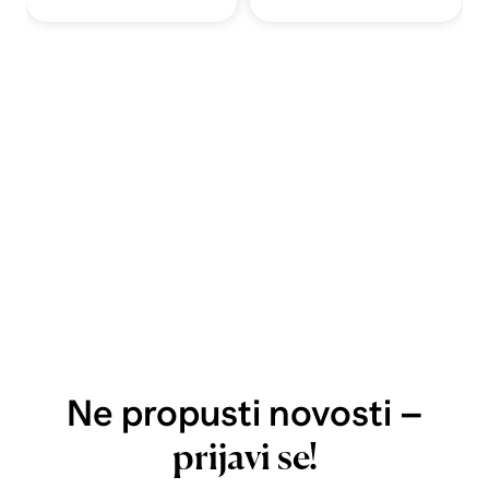
Ne propusti novosti –
prijavi se!