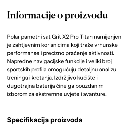
Informacije o proizvodu
Polar pametni sat Grit X2 Pro Titan namijenjen
je zahtjevnim korisnicima koji traže vrhunske
performanse i precizno praćenje aktivnosti.
Napredne navigacijske funkcije i veliki broj
sportskih profila omogućuju detaljnu analizu
treninga i kretanja. Izdržljivo kućište i
dugotrajna baterija čine ga pouzdanim
izborom za ekstremne uvjete i avanture.
Specifikacija proizvoda