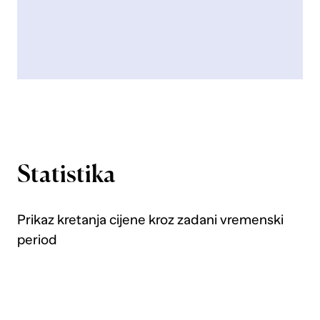
Statistika
Prikaz kretanja cijene kroz zadani vremenski
period