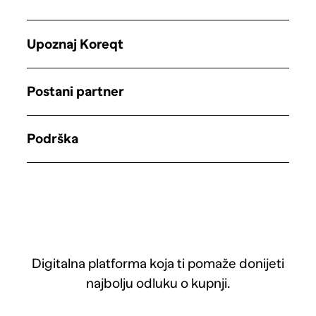
Upoznaj Koreqt
Postani partner
Podrška
Digitalna platforma koja ti pomaže donijeti
najbolju odluku o kupnji.