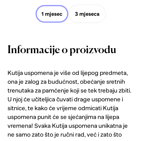
1 mjesec
3 mjeseca
Informacije o proizvodu
Kutija uspomena je više od lijepog predmeta,
ona je zalog za budućnost, obećanje sretnih
trenutaka za pamćenje koji se tek trebaju zbiti.
U njoj će učiteljica čuvati drage uspomene i
sitnice, te kako će vrijeme odmicati Kutija
uspomena punit će se sjećanjima na lijepa
vremena! Svaka Kutija uspomena unikatna je
ne samo zato što je ručni rad, već i zato što