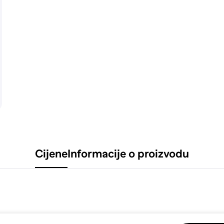
Cijene
Informacije o proizvodu