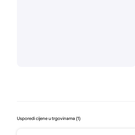
Usporedi cijene u trgovinama (1)