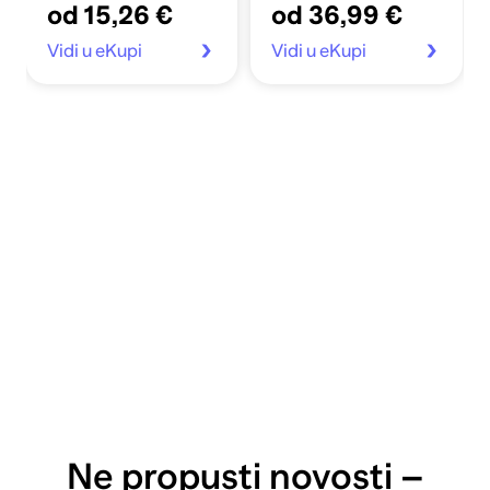
od 15,26 €
od 36,99 €
Vidi u eKupi
Vidi u eKupi
Ne propusti novosti –