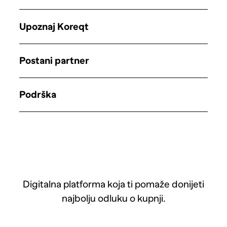
Upoznaj Koreqt
Postani partner
Podrška
Digitalna platforma koja ti pomaže donijeti
najbolju odluku o kupnji.