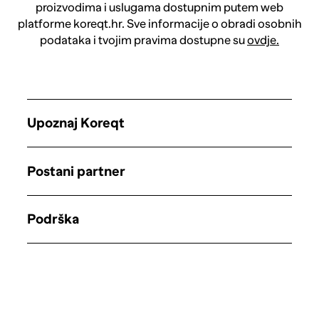
proizvodima i uslugama dostupnim putem web
platforme koreqt.hr. Sve informacije o obradi osobnih
podataka i tvojim pravima dostupne su
ovdje.
Upoznaj Koreqt
Postani partner
Podrška