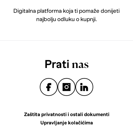
Digitalna platforma koja ti pomaže donijeti
najbolju odluku o kupnji.
Prati
nas
Zaštita privatnosti i ostali dokumenti
Upravljanje kolačićima