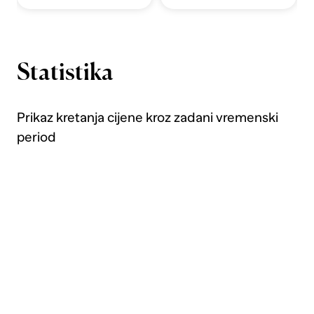
Statistika
Prikaz kretanja cijene kroz zadani vremenski
period