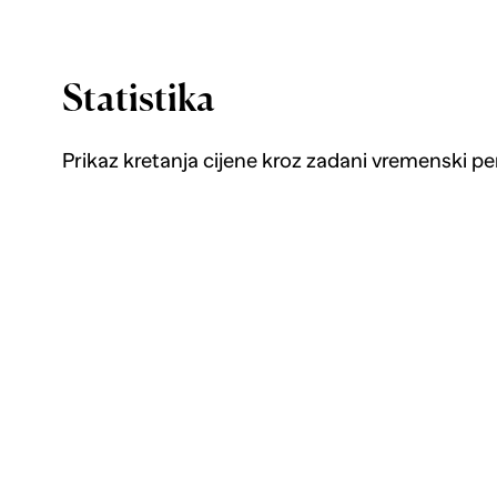
Statistika
Prikaz kretanja cijene kroz zadani vremenski pe