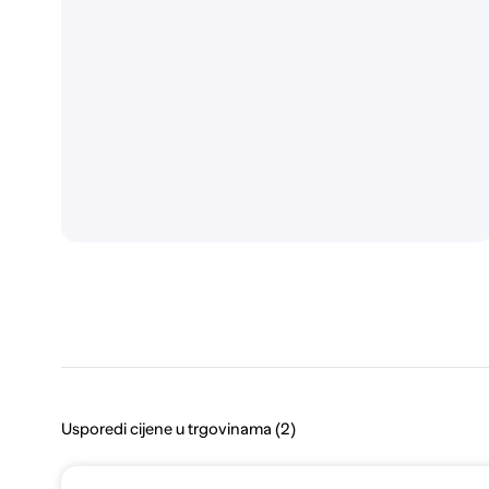
Usporedi cijene u trgovinama (2)