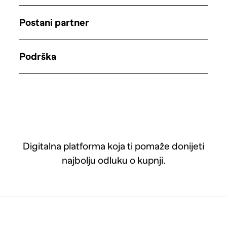
Postani partner
Podrška
Digitalna platforma koja ti pomaže donijeti
najbolju odluku o kupnji.