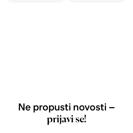
Ne propusti novosti –
prijavi se!