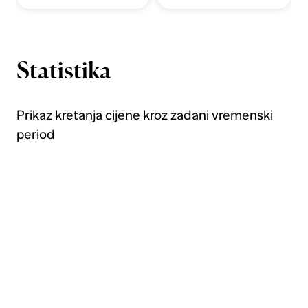
Statistika
Prikaz kretanja cijene kroz zadani vremenski
period