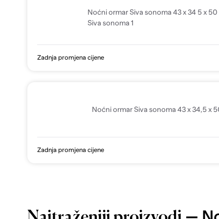
Noćni ormar Siva sonoma 43 x 34 5 x 50
Siva sonoma 1
Zadnja promjena cijene
Noćni ormar Siva sonoma 43 x 34,5 x 5
Zadnja promjena cijene
— No
Najtraženiji proizvodi