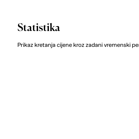
Statistika
Prikaz kretanja cijene kroz zadani vremenski pe