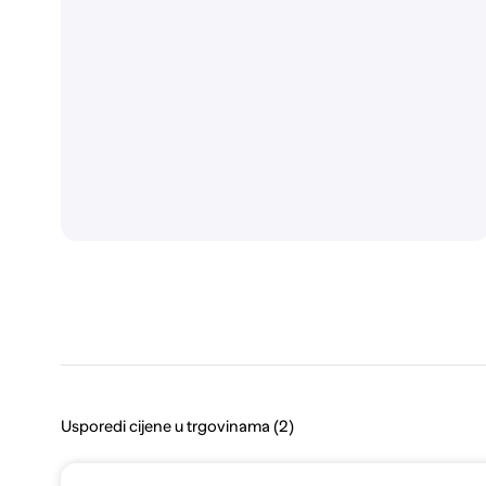
Usporedi cijene u trgovinama (2)