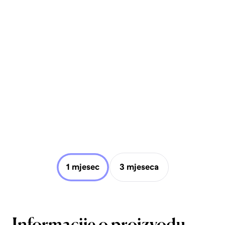
1 mjesec
3 mjeseca