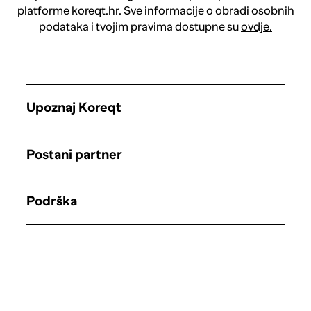
platforme koreqt.hr. Sve informacije o obradi osobnih
podataka i tvojim pravima dostupne su
ovdje.
Upoznaj Koreqt
Postani partner
Podrška