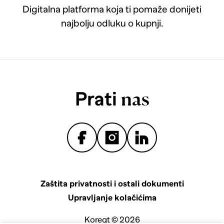
Digitalna platforma koja ti pomaže donijeti
najbolju odluku o kupnji.
Prati
nas
Zaštita privatnosti i ostali dokumenti
Upravljanje kolačićima
Koreqt © 2026