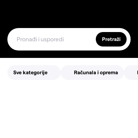
Pretraži
Sve kategorije
Računala i oprema