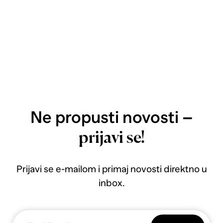
Ne propusti novosti –
prijavi se!
Prijavi se e-mailom i primaj novosti direktno u
inbox.