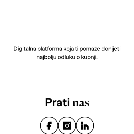
Digitalna platforma koja ti pomaže donijeti
najbolju odluku o kupnji.
Prati
nas