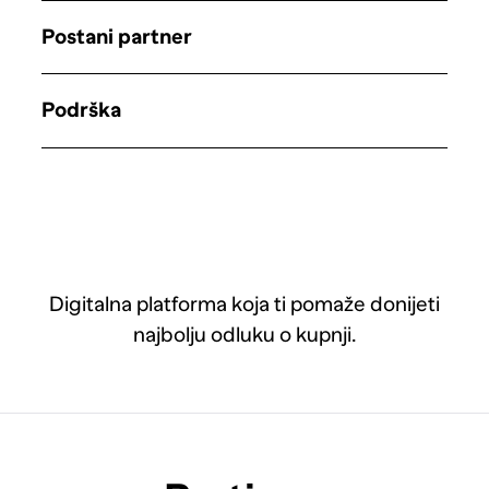
Postani partner
Podrška
Digitalna platforma koja ti pomaže donijeti
najbolju odluku o kupnji.