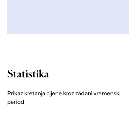
Statistika
Prikaz kretanja cijene kroz zadani vremenski
period