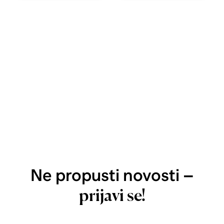
Ne propusti novosti –
prijavi se!