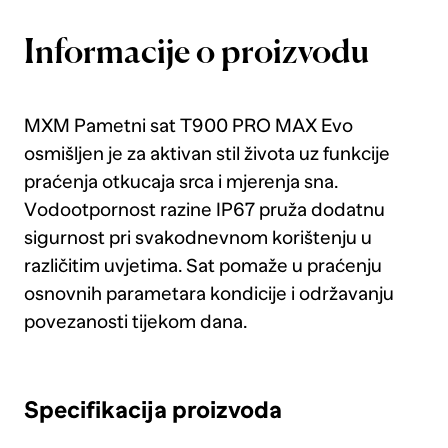
Informacije o proizvodu
MXM Pametni sat T900 PRO MAX Evo
osmišljen je za aktivan stil života uz funkcije
praćenja otkucaja srca i mjerenja sna.
Vodootpornost razine IP67 pruža dodatnu
sigurnost pri svakodnevnom korištenju u
različitim uvjetima. Sat pomaže u praćenju
osnovnih parametara kondicije i održavanju
povezanosti tijekom dana.
Specifikacija proizvoda