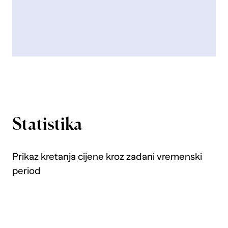
Statistika
Prikaz kretanja cijene kroz zadani vremenski
period