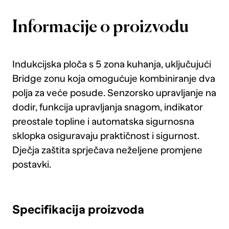
Informacije o proizvodu
Indukcijska ploča s 5 zona kuhanja, uključujući
Bridge zonu koja omogućuje kombiniranje dva
polja za veće posude. Senzorsko upravljanje na
dodir, funkcija upravljanja snagom, indikator
preostale topline i automatska sigurnosna
sklopka osiguravaju praktičnost i sigurnost.
Dječja zaštita sprječava neželjene promjene
postavki.
Specifikacija proizvoda