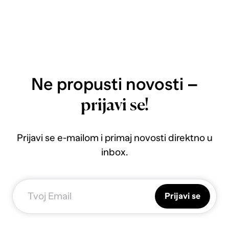
Ne propusti novosti –
prijavi se!
Prijavi se e-mailom i primaj novosti direktno u
inbox.
Prijavi se