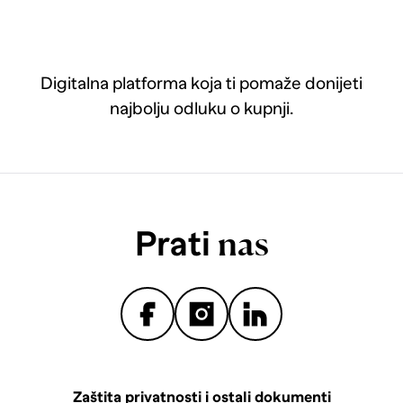
Digitalna platforma koja ti pomaže donijeti
najbolju odluku o kupnji.
Prati
nas
Zaštita privatnosti i ostali dokumenti