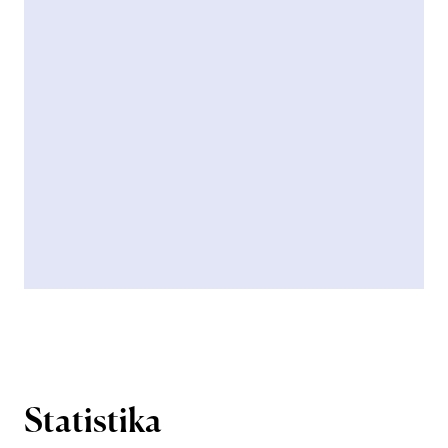
Statistika