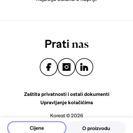
Prati
nas
Zaštita privatnosti i ostali dokumenti
Upravljanje kolačićima
Koreqt © 2026
Cijene