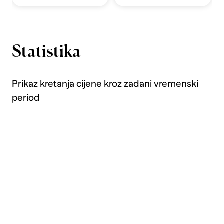
Statistika
Prikaz kretanja cijene kroz zadani vremenski
period