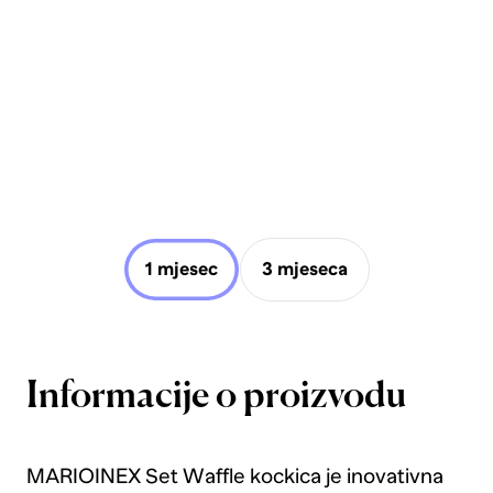
1 mjesec
3 mjeseca
Informacije o proizvodu
MARIOINEX Set Waffle kockica je inovativna