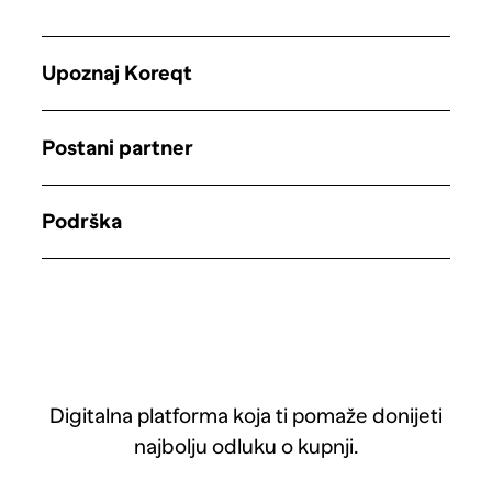
Upoznaj Koreqt
Postani partner
Podrška
Digitalna platforma koja ti pomaže donijeti
najbolju odluku o kupnji.