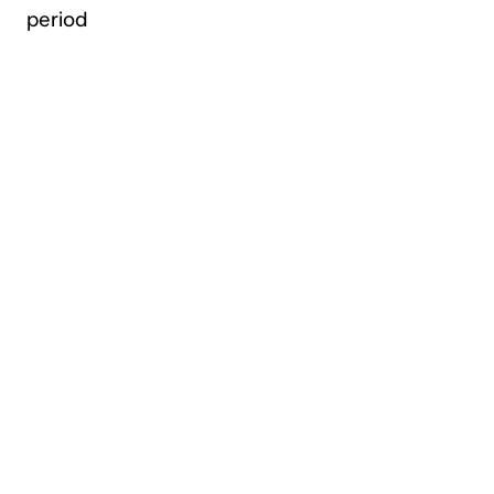
period