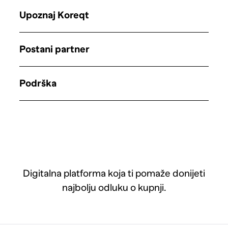
Upoznaj Koreqt
Postani partner
Podrška
Digitalna platforma koja ti pomaže donijeti
najbolju odluku o kupnji.