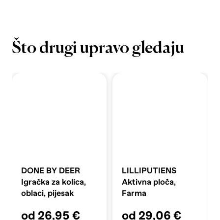
Što drugi upravo gledaju
DONE BY DEER
LILLIPUTIENS
Igračka za kolica,
Aktivna ploča,
oblaci, pijesak
Farma
od 26,95 €
od 29,06 €