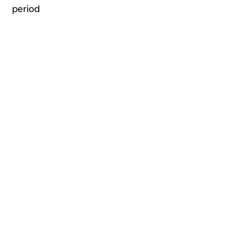
period