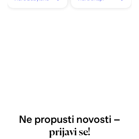
Ne propusti novosti –
prijavi se!