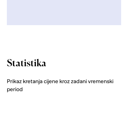
Statistika
Prikaz kretanja cijene kroz zadani vremenski
period