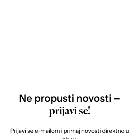
Ne propusti novosti –
prijavi se!
Prijavi se e-mailom i primaj novosti direktno u