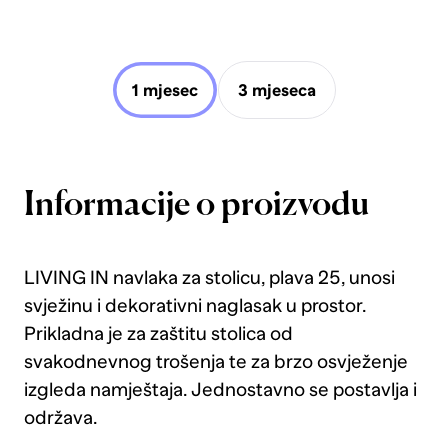
1 mjesec
3 mjeseca
Informacije o proizvodu
LIVING IN navlaka za stolicu, plava 25, unosi
svježinu i dekorativni naglasak u prostor.
Prikladna je za zaštitu stolica od
svakodnevnog trošenja te za brzo osvježenje
izgleda namještaja. Jednostavno se postavlja i
održava.