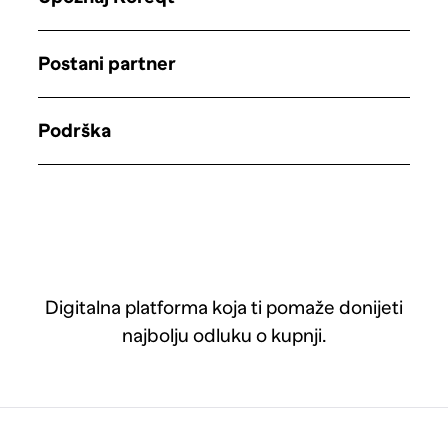
Postani partner
Podrška
Digitalna platforma koja ti pomaže donijeti
najbolju odluku o kupnji.