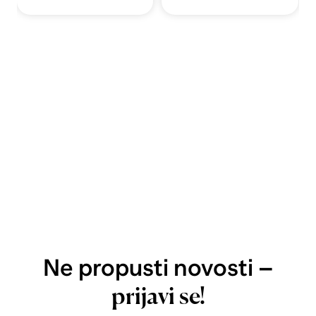
Ne propusti novosti –
prijavi se!