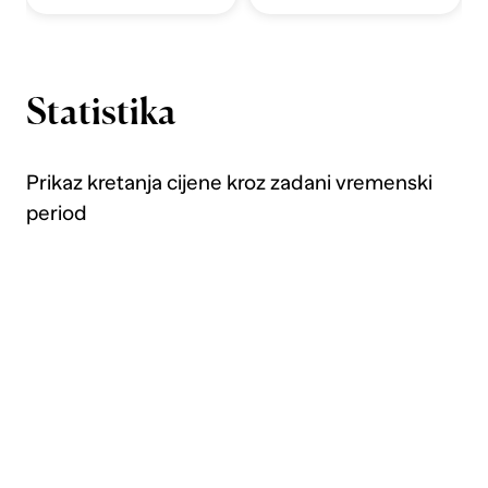
Statistika
Prikaz kretanja cijene kroz zadani vremenski
period