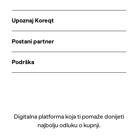
Upoznaj Koreqt
Postani partner
Podrška
Digitalna platforma koja ti pomaže donijeti
najbolju odluku o kupnji.