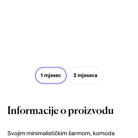
1 mjesec
3 mjeseca
Informacije o proizvodu
Svojim minimalističkim šarmom, komoda