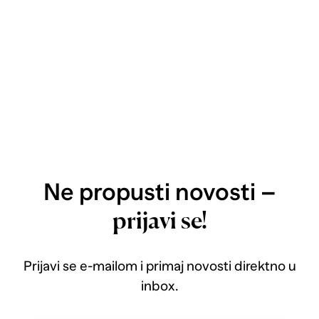
Ne propusti novosti –
prijavi se!
Prijavi se e-mailom i primaj novosti direktno u
inbox.