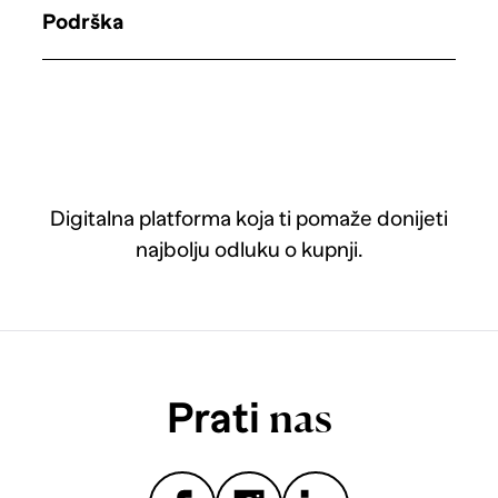
Podrška
Digitalna platforma koja ti pomaže donijeti
najbolju odluku o kupnji.
Prati
nas