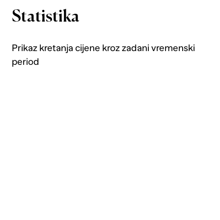
Statistika
Prikaz kretanja cijene kroz zadani vremenski
period