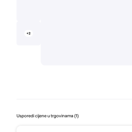
+2
Usporedi cijene u trgovinama (1)