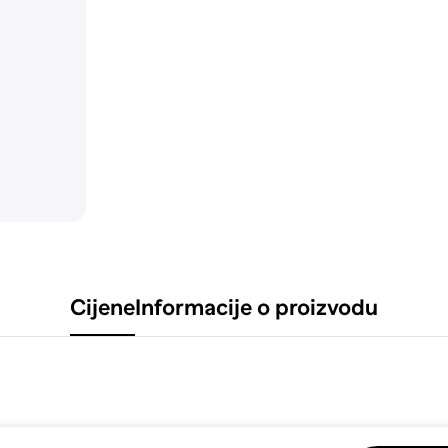
Cijene
Informacije o proizvodu