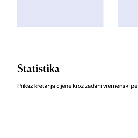
Statistika
Prikaz kretanja cijene kroz zadani vremenski pe