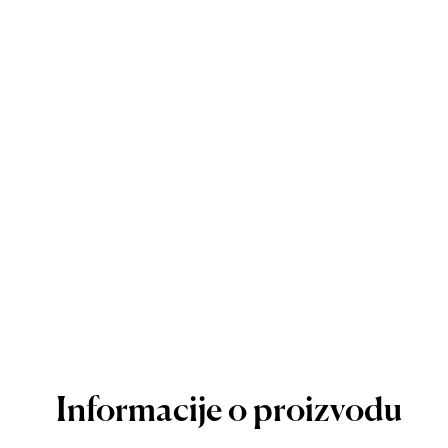
Informacije o proizvodu