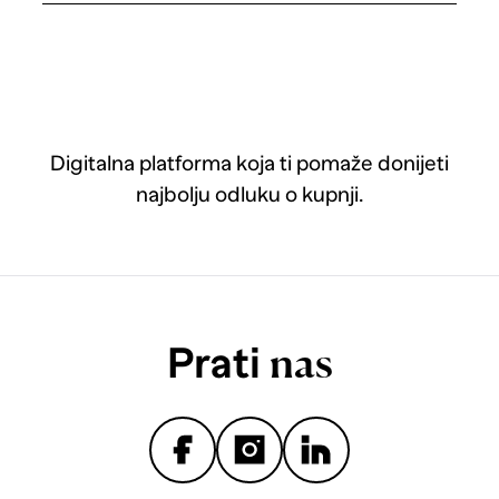
Digitalna platforma koja ti pomaže donijeti
najbolju odluku o kupnji.
Prati
nas