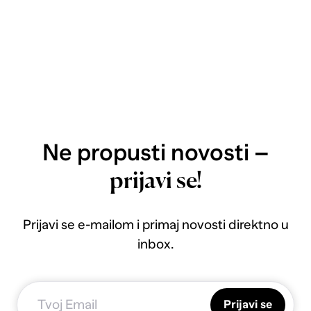
Ne propusti novosti –
prijavi se!
Prijavi se e-mailom i primaj novosti direktno u
inbox.
Prijavi se