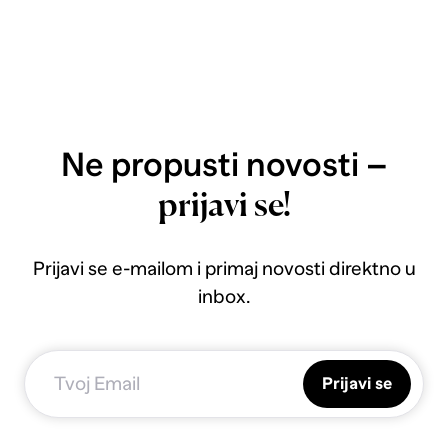
Ne propusti novosti –
prijavi se!
Prijavi se e-mailom i primaj novosti direktno u
inbox.
Prijavi se