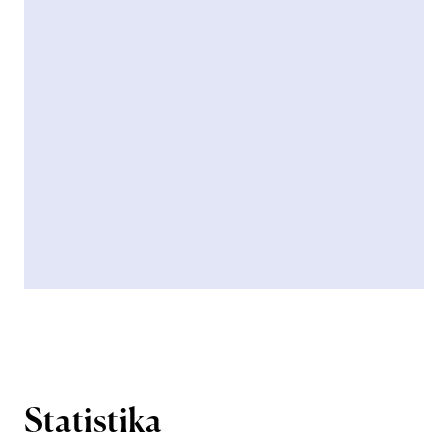
Statistika