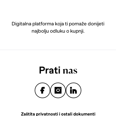
Digitalna platforma koja ti pomaže donijeti
najbolju odluku o kupnji.
Prati
nas
Zaštita privatnosti i ostali dokumenti