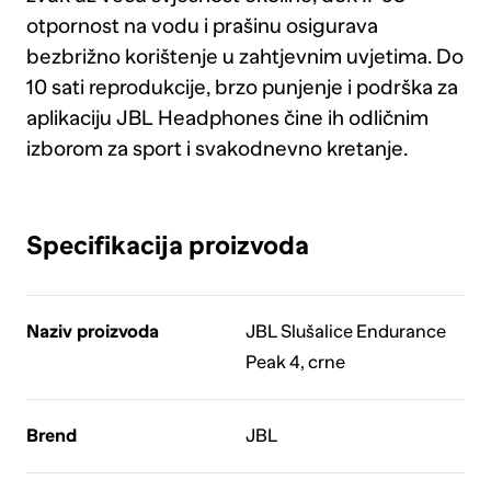
otpornost na vodu i prašinu osigurava
bezbrižno korištenje u zahtjevnim uvjetima. Do
10 sati reprodukcije, brzo punjenje i podrška za
aplikaciju JBL Headphones čine ih odličnim
izborom za sport i svakodnevno kretanje.
Specifikacija proizvoda
Naziv proizvoda
JBL Slušalice Endurance
Peak 4, crne
Brend
JBL