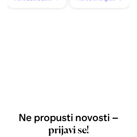
Ne propusti novosti –
prijavi se!