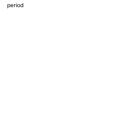
period