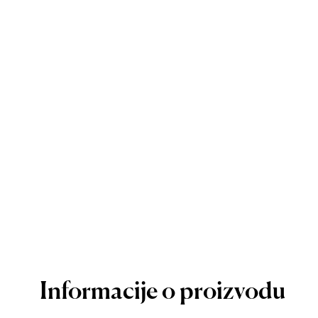
Informacije o proizvodu