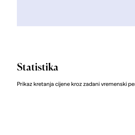
Statistika
Prikaz kretanja cijene kroz zadani vremenski pe