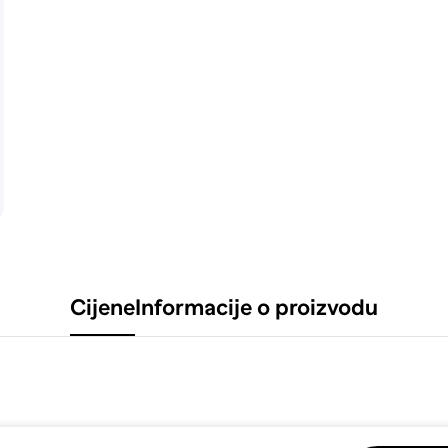
Cijene
Informacije o proizvodu