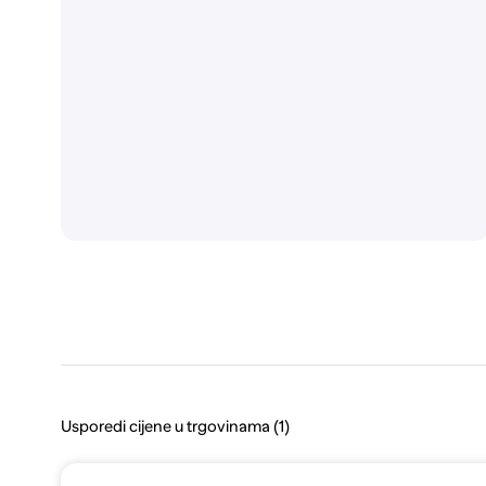
Usporedi cijene u trgovinama (1)