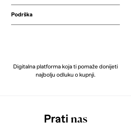
Podrška
Digitalna platforma koja ti pomaže donijeti
najbolju odluku o kupnji.
Prati
nas