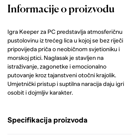
Informacije o proizvodu
Igra Keeper za PC predstavlja atmosferičnu
pustolovinu iz trećeg lica u kojoj se bez riječi
pripovijeda priča o neobičnom svjetioniku i
morskoj ptici. Naglasak je stavljen na
istraživanje, zagonetke i emocionalno
putovanje kroz tajanstveni otočni krajolik.
Umjetnički pristup i suptilna naracija daju igri
osobit i dojmljiv karakter.
Specifikacija proizvoda