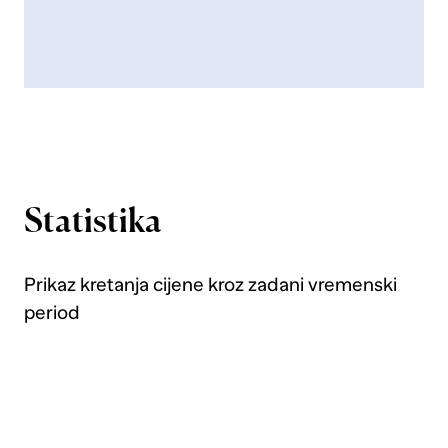
Statistika
Prikaz kretanja cijene kroz zadani vremenski
period