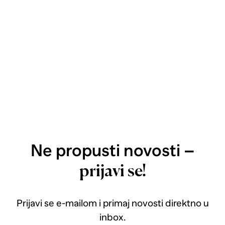
Ne propusti novosti –
prijavi se!
Prijavi se e-mailom i primaj novosti direktno u
inbox.