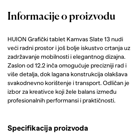
Informacije o proizvodu
HUION Grafički tablet Kamvas Slate 13 nudi
veći radni prostor i još bolje iskustvo crtanja uz
zadržavanje mobilnosti i elegantnog dizajna.
Zaslon od 12.2 inča omogućuje precizniji rad i
više detalja, dok lagana konstrukcija olakšava
svakodnevno korištenje i transport. Odličan je
izbor za kreativce koji žele balans između
profesionalnih performansi i praktičnosti.
Specifikacija proizvoda