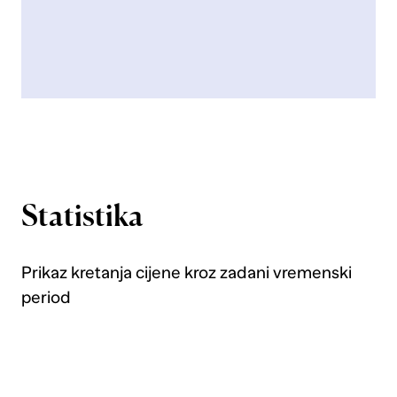
Statistika
Prikaz kretanja cijene kroz zadani vremenski
period