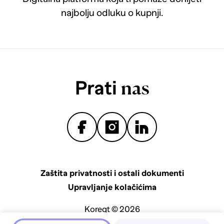
najbolju odluku o kupnji.
Prati
nas
Zaštita privatnosti i ostali dokumenti
Upravljanje kolačićima
Koreqt © 2026