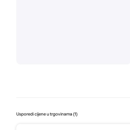
Usporedi cijene u trgovinama (1)