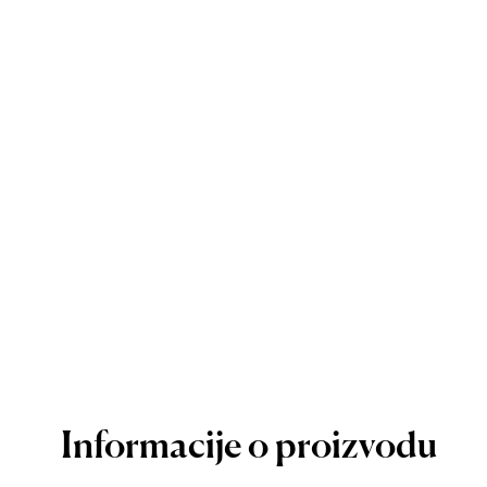
Informacije o proizvodu