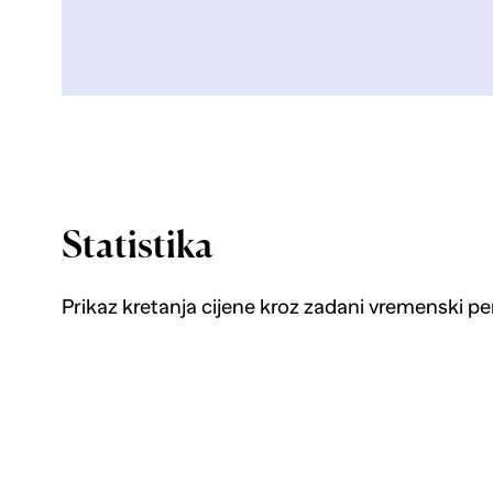
Statistika
Prikaz kretanja cijene kroz zadani vremenski pe