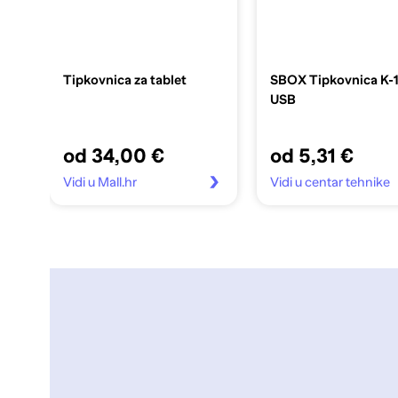
Tipkovnica za tablet
SBOX Tipkovnica K-
USB
od 34,00 €
od 5,31 €
Vidi u Mall.hr
Vidi u centar tehnike