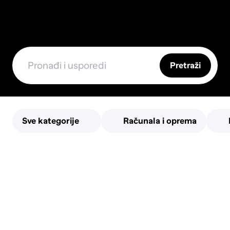
Pretraži
Sve kategorije
Računala i oprema