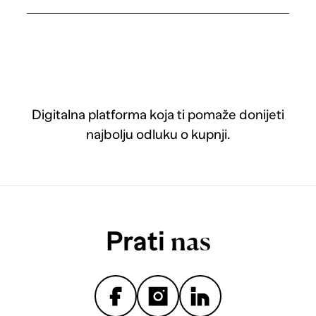
Digitalna platforma koja ti pomaže donijeti
najbolju odluku o kupnji.
Prati
nas