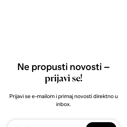
Ne propusti novosti –
prijavi se!
Prijavi se e-mailom i primaj novosti direktno u
inbox.