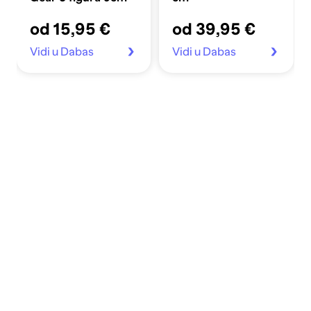
od 15,95 €
od 39,95 €
Vidi u Dabas
Vidi u Dabas