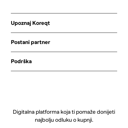
Upoznaj Koreqt
Postani partner
Podrška
Digitalna platforma koja ti pomaže donijeti
najbolju odluku o kupnji.