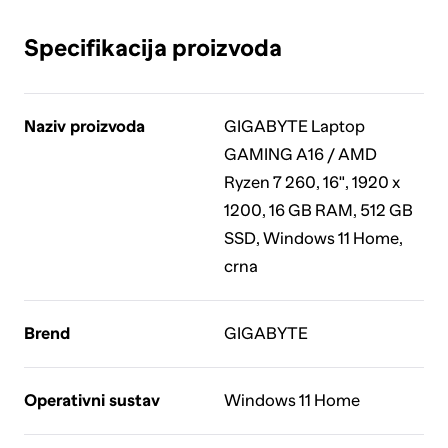
Specifikacija proizvoda
Naziv proizvoda
GIGABYTE Laptop
GAMING A16 / AMD
Ryzen 7 260, 16", 1920 x
1200, 16 GB RAM, 512 GB
SSD, Windows 11 Home,
crna
Brend
GIGABYTE
Operativni sustav
Windows 11 Home