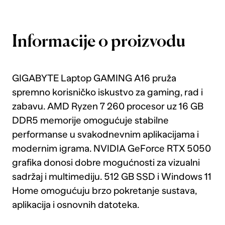
Informacije o proizvodu
GIGABYTE Laptop GAMING A16 pruža
spremno korisničko iskustvo za gaming, rad i
zabavu. AMD Ryzen 7 260 procesor uz 16 GB
DDR5 memorije omogućuje stabilne
performanse u svakodnevnim aplikacijama i
modernim igrama. NVIDIA GeForce RTX 5050
grafika donosi dobre mogućnosti za vizualni
sadržaj i multimediju. 512 GB SSD i Windows 11
Home omogućuju brzo pokretanje sustava,
aplikacija i osnovnih datoteka.