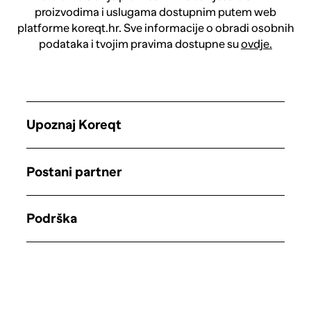
proizvodima i uslugama dostupnim putem web
platforme koreqt.hr. Sve informacije o obradi osobnih
podataka i tvojim pravima dostupne su
ovdje.
Upoznaj Koreqt
Postani partner
Podrška