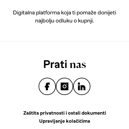
Digitalna platforma koja ti pomaže donijeti
najbolju odluku o kupnji.
Prati
nas
Zaštita privatnosti i ostali dokumenti
Upravljanje kolačićima