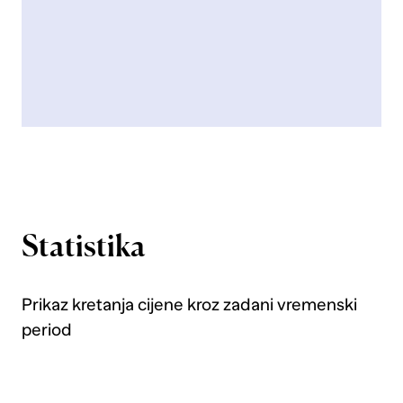
Statistika
Prikaz kretanja cijene kroz zadani vremenski
period