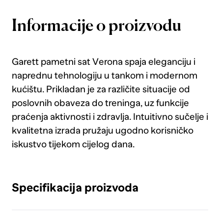
Informacije o proizvodu
Garett pametni sat Verona spaja eleganciju i
naprednu tehnologiju u tankom i modernom
kućištu. Prikladan je za različite situacije od
poslovnih obaveza do treninga, uz funkcije
praćenja aktivnosti i zdravlja. Intuitivno sučelje i
kvalitetna izrada pružaju ugodno korisničko
iskustvo tijekom cijelog dana.
Specifikacija proizvoda