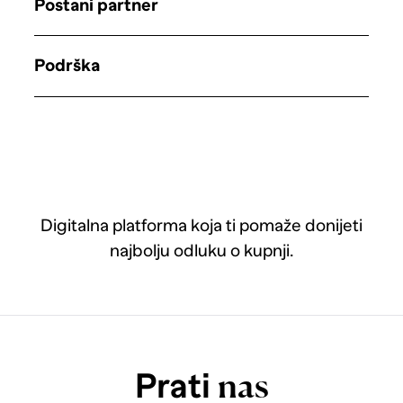
Postani partner
Podrška
Digitalna platforma koja ti pomaže donijeti
najbolju odluku o kupnji.
Prati
nas