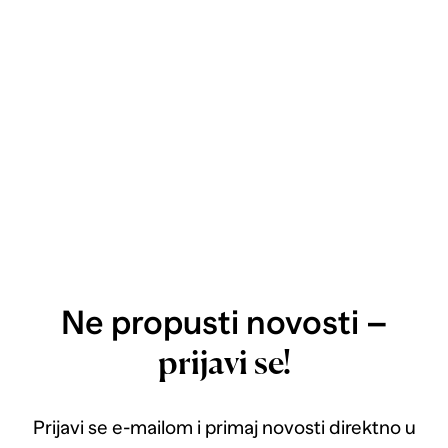
Ne propusti novosti –
prijavi se!
Prijavi se e-mailom i primaj novosti direktno u