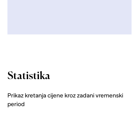
Statistika
Prikaz kretanja cijene kroz zadani vremenski
period