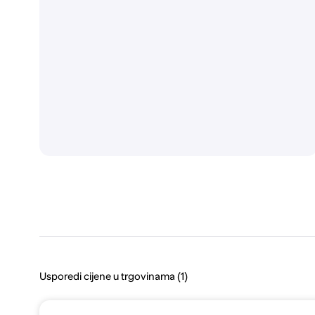
Usporedi cijene u trgovinama (1)