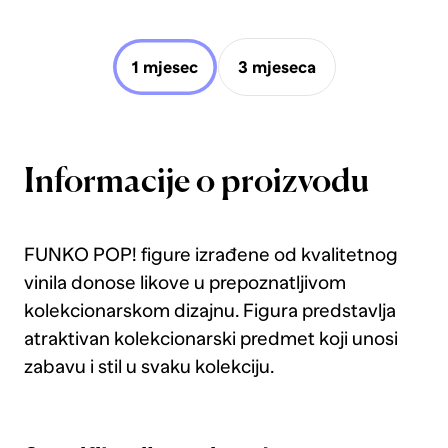
1 mjesec
3 mjeseca
Informacije o proizvodu
FUNKO POP! figure izrađene od kvalitetnog
vinila donose likove u prepoznatljivom
kolekcionarskom dizajnu. Figura predstavlja
atraktivan kolekcionarski predmet koji unosi
zabavu i stil u svaku kolekciju.