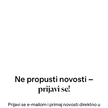
Ne propusti novosti –
prijavi se!
Prijavi se e-mailom i primaj novosti direktno u