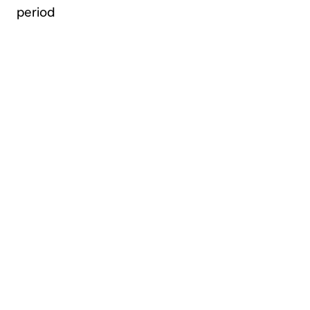
period