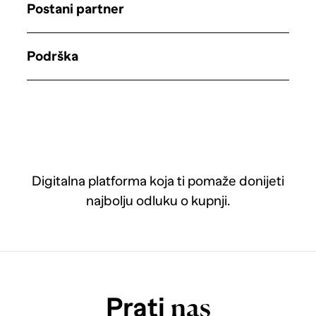
Postani partner
Podrška
Digitalna platforma koja ti pomaže donijeti
najbolju odluku o kupnji.
Prati
nas