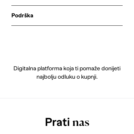
Podrška
Digitalna platforma koja ti pomaže donijeti
najbolju odluku o kupnji.
Prati
nas