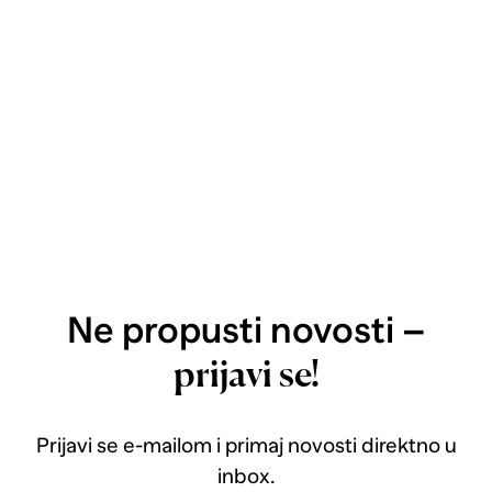
Ne propusti novosti –
prijavi se!
Prijavi se e-mailom i primaj novosti direktno u
inbox.