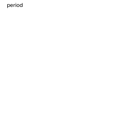
period