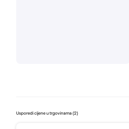
Usporedi cijene u trgovinama (2)