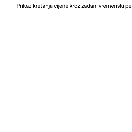
Prikaz kretanja cijene kroz zadani vremenski pe