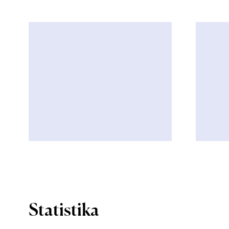
Statistika