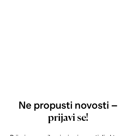
Ne propusti novosti –
prijavi se!