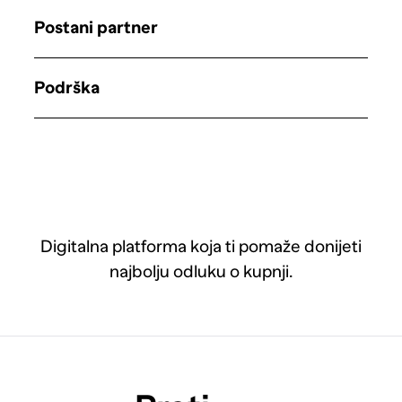
Postani partner
Podrška
Digitalna platforma koja ti pomaže donijeti
najbolju odluku o kupnji.