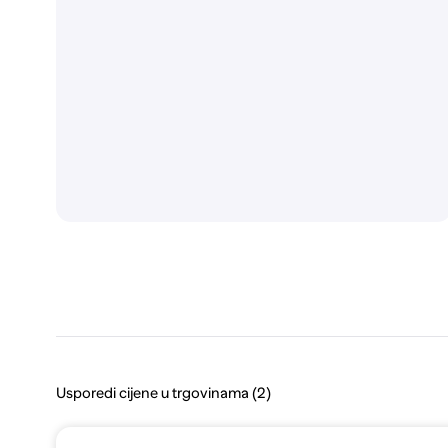
Usporedi cijene u trgovinama (2)