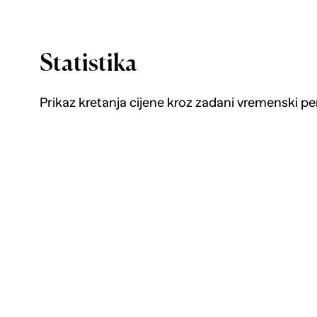
Statistika
Prikaz kretanja cijene kroz zadani vremenski pe